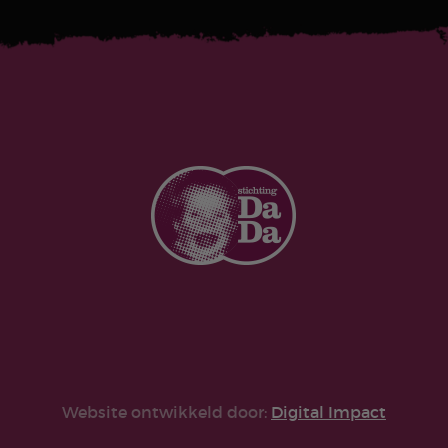
Website ontwikkeld door:
Digital Impact