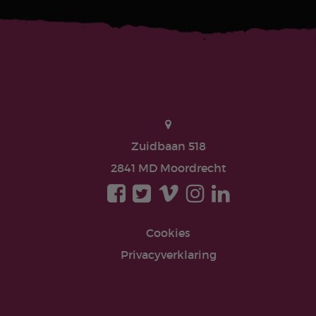
Zuidbaan 518
2841 MD Moordrecht
Cookies
Privacyverklaring