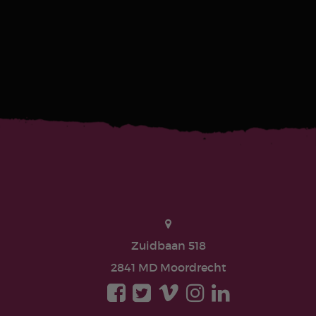
Zuidbaan 518
2841 MD Moordrecht