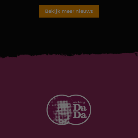
Bekijk meer nieuws