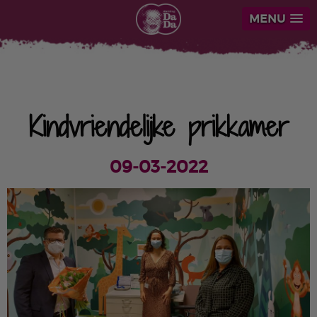
MENU
Kindvriendelijke prikkamer
09-03-2022