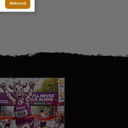
Akkoord