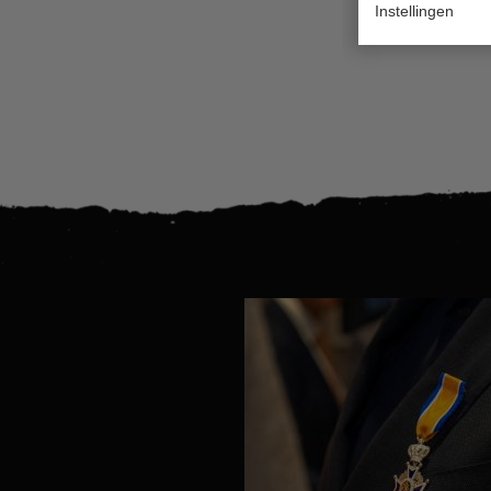
Instellingen