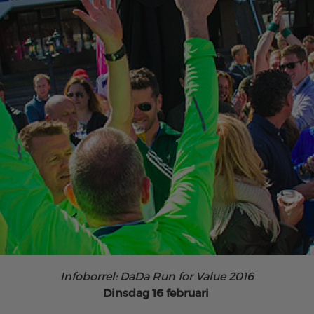
Infoborrel: DaDa Run for Value 2016
Dinsdag 16 februari