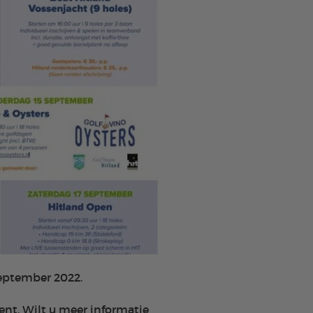
september 2022.
ent. Wilt u meer informatie