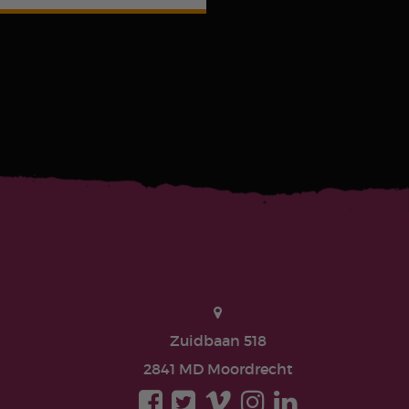
Zuidbaan 518
2841 MD Moordrecht