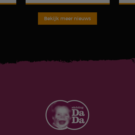
Bekijk meer nieuws