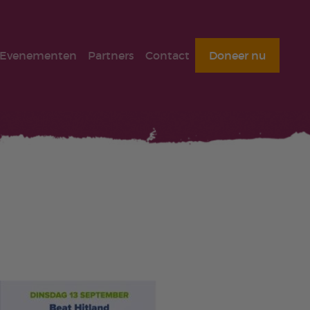
Evenementen
Partners
Contact
Doneer nu