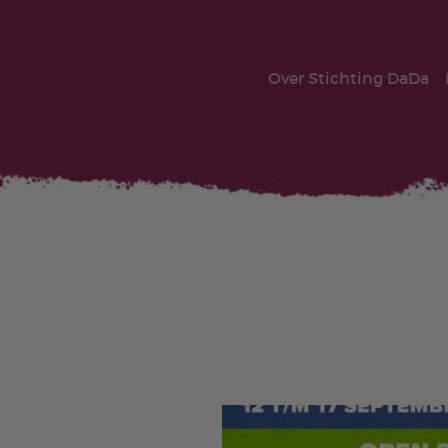
Over Stichting DaDa