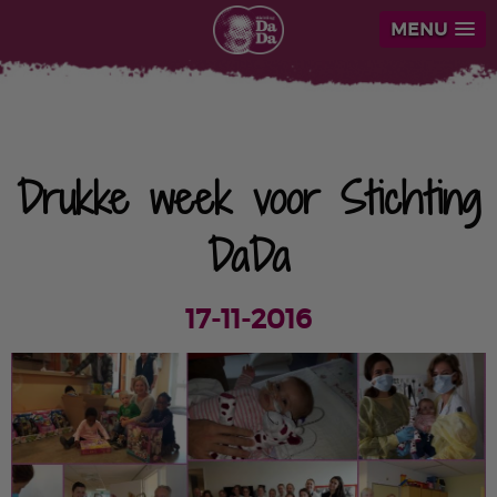
MENU
Drukke week voor Stichting
DaDa
17-11-2016