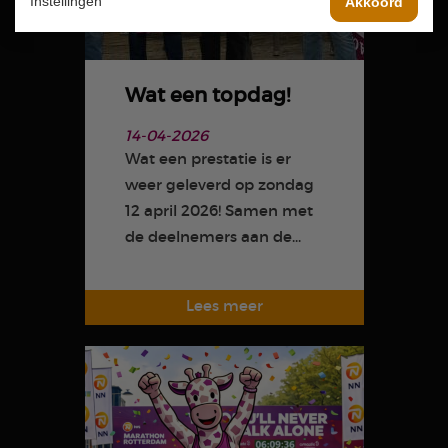
Instellingen
Akkoord
Wat een topdag!
14-04-2026
Wat een prestatie is er
weer geleverd op zondag
12 april 2026! Samen met
de deelnemers aan de...