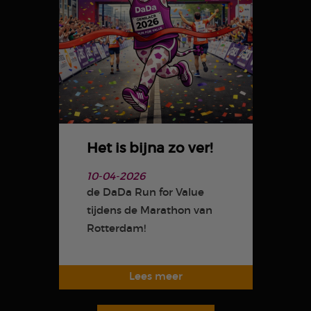
Het is bijna zo ver!
10-04-2026
de DaDa Run for Value
tijdens de Marathon van
Rotterdam!