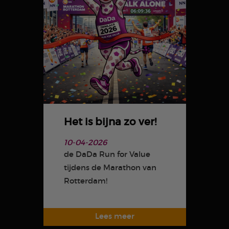
Het is bijna zo ver!
10-04-2026
de DaDa Run for Value
tijdens de Marathon van
Rotterdam!