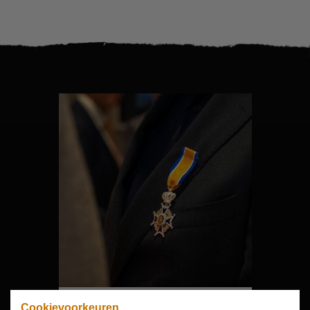
Cookievoorkeuren