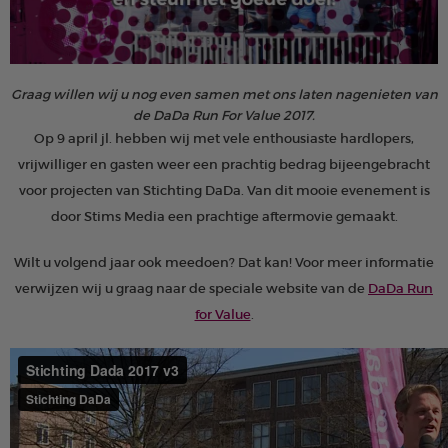
Graag willen wij u nog even samen met ons laten nagenieten van
de DaDa Run For Value 2017.
Op 9 april jl. hebben wij met vele enthousiaste hardlopers,
vrijwilliger en gasten weer een prachtig bedrag bijeengebracht
voor projecten van Stichting DaDa. Van dit mooie evenement is
door Stims Media een prachtige aftermovie gemaakt.
Wilt u volgend jaar ook meedoen? Dat kan! Voor meer informatie
verwijzen wij u graag naar de speciale website van de
DaDa Run
for Value
.