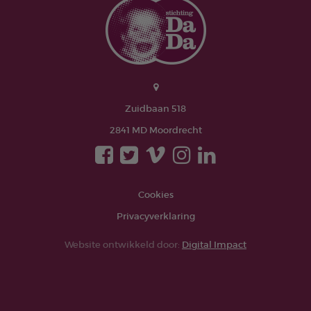
Zuidbaan 518
2841 MD Moordrecht
Cookies
Privacyverklaring
Website ontwikkeld door:
Digital Impact