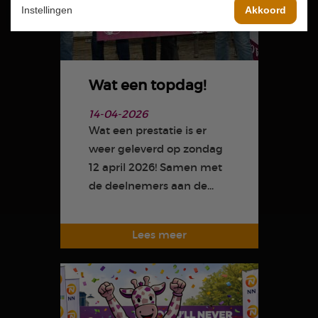
Instellingen
Akkoord
Wat een topdag!
14-04-2026
Wat een prestatie is er
weer geleverd op zondag
12 april 2026! Samen met
de deelnemers aan de...