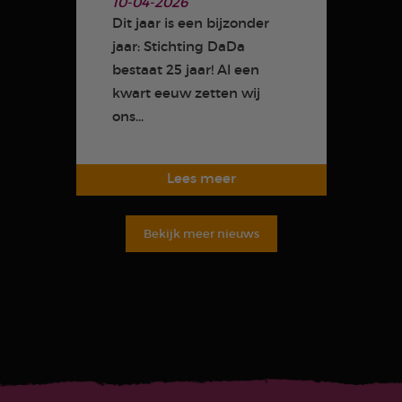
10-04-2026
Dit jaar is een bijzonder
jaar: Stichting DaDa
bestaat 25 jaar! Al een
kwart eeuw zetten wij
ons...
Bekijk meer nieuws