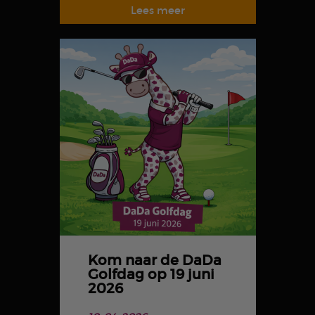
Kom naar de DaDa
Golfdag op 19 juni
2026