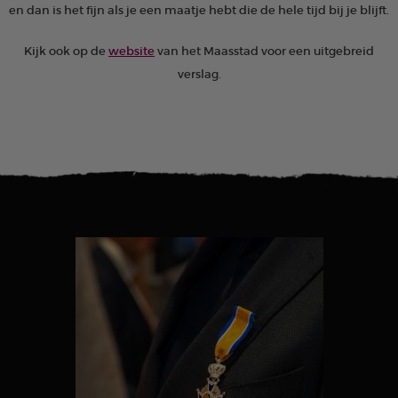
en dan is het fijn als je een maatje hebt die de hele tijd bij je blijft.
Kijk ook op de
website
van het Maasstad voor een uitgebreid
verslag.