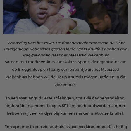
Woensdag was het zover. De door de deelnemers aan de DSW
Bruggenloop Rotterdam gesponsorde DaDa Knuffels hebben hun
weg gevonden naar het Maasstad Ziekenhuis.
Samen met medewerkers van Golazo Sports, de organisator van
de Bruggenloop en Romy een patiëntje uit het Maasstad
Ziekenhuis hebben wij de DaDa Knuffels mogen uitdelen in dit
ziekenhuis.
In een toer langs diverse afdelingen, zoals de dagbehandeling,
kinderafdeling, neonatologie, SEH en het brandwordencentrum
hebben wij veel kindjes blij kunnen maken met onze knuffel.
Een opname in een ziekenhuis is voor een kind behoorlijk heftig