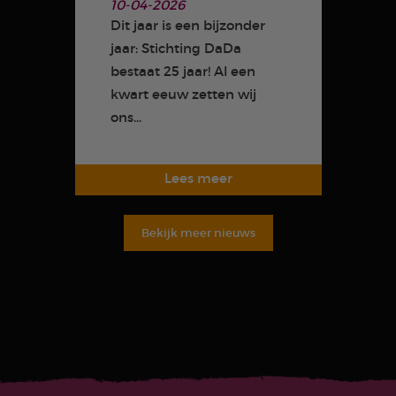
10-04-2026
Dit jaar is een bijzonder
jaar: Stichting DaDa
bestaat 25 jaar! Al een
kwart eeuw zetten wij
ons...
Bekijk meer nieuws