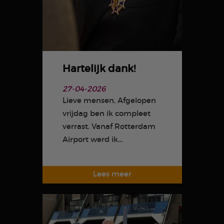
Hartelijk dank!
27-04-2026
Lieve mensen, Afgelopen
vrijdag ben ik compleet
verrast. Vanaf Rotterdam
Airport werd ik...