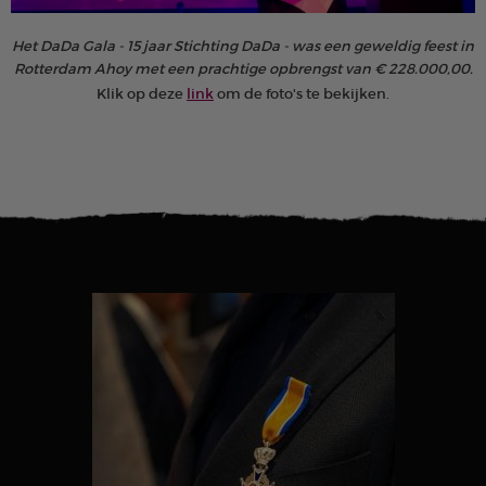
Het DaDa Gala - 15 jaar Stichting DaDa - was een geweldig feest in
Rotterdam Ahoy met een prachtige opbrengst van € 228.000,00.
Klik op deze
link
om de foto's te bekijken.