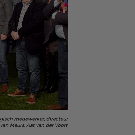
gogisch medewerker, directeur
van Meurs; Aat van der Voort