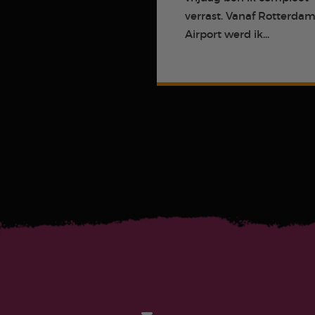
verrast. Vanaf Rotterda
Airport werd ik...