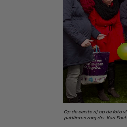
Op de eerste rij op de foto 
patiëntenzorg drs. Karl Foe