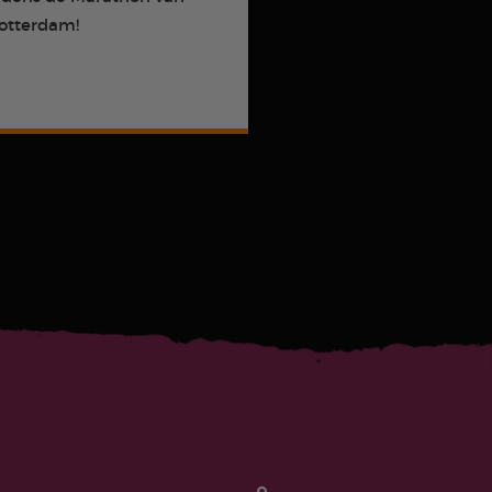
otterdam!