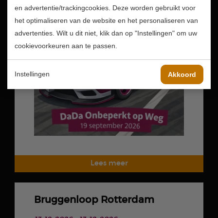
en advertentie/trackingcookies. Deze worden gebruikt voor
het optimaliseren van de website en het personaliseren van
advertenties. Wilt u dit niet, klik dan op "Instellingen" om uw
cookievoorkeuren aan te passen.
Instellingen
Akkoord
Bruggenloop Rotterdam