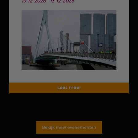
13-12-2026 - 13-12-2026
Bekijk meer evenementen