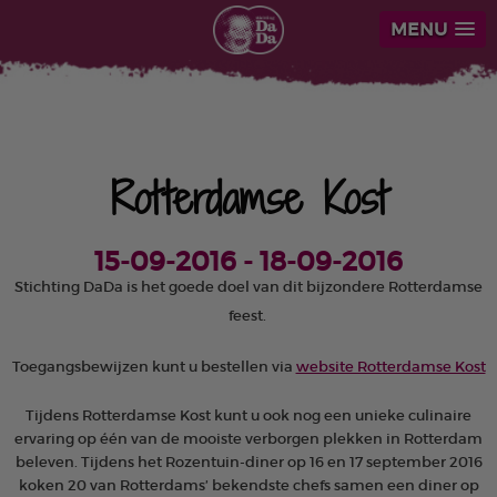
MENU
Rotterdamse Kost
15-09-2016 - 18-09-2016
Stichting DaDa is het goede doel van dit bijzondere Rotterdamse
feest.
Toegangsbewijzen kunt u bestellen via
website Rotterdamse Kost
Tijdens Rotterdamse Kost kunt u ook nog een unieke culinaire
ervaring op één van de mooiste verborgen plekken in Rotterdam
beleven. Tijdens het Rozentuin-diner op 16 en 17 september 2016
koken 20 van Rotterdams’ bekendste chefs samen een diner op